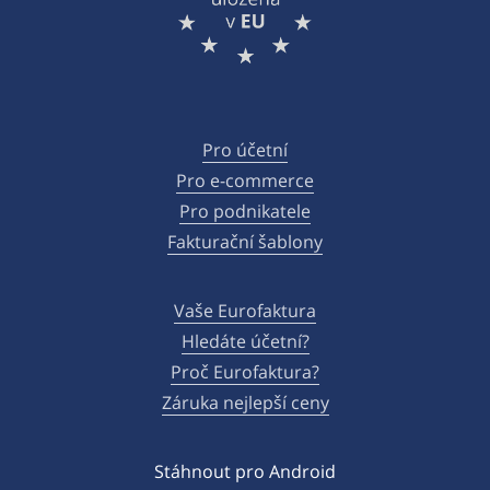
Pro účetní
Pro e-commerce
Pro podnikatele
Fakturační šablony
Vaše Eurofaktura
Hledáte účetní?
Proč Eurofaktura?
Záruka nejlepší ceny
Stáhnout pro Android