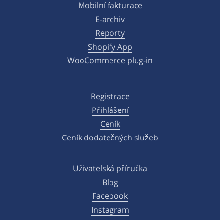
Mobilní fakturace
E-archiv
Reporty
Shopify App
WooCommerce plug-in
Registrace
Přihlášení
Ceník
Ceník dodatečných služeb
Uživatelská příručka
Blog
Facebook
Instagram