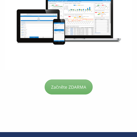
Začněte ZDARMA