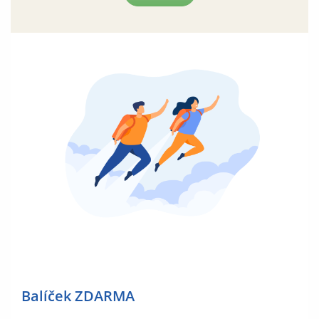
Balíček ZDARMA