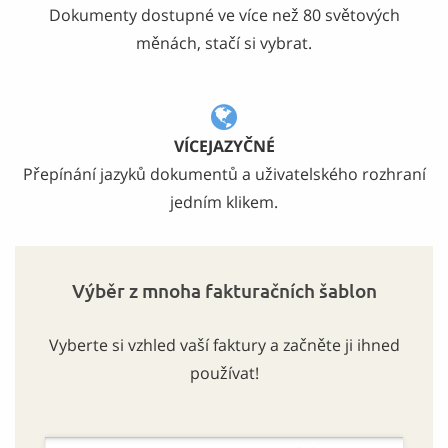
Dokumenty dostupné ve více než 80 světových
měnách, stačí si vybrat.
VÍCEJAZYČNÉ
Přepínání jazyků dokumentů a uživatelského rozhraní
jedním klikem.
Výběr z mnoha fakturačních šablon
Vyberte si vzhled vaší faktury a začněte ji ihned
používat!