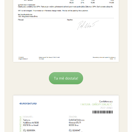
Ta mě dostala!