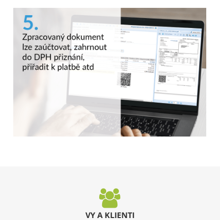
VY A KLIENTI