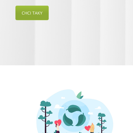
CHCI TAKY