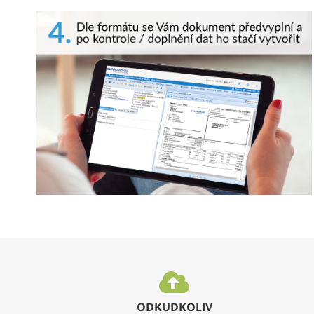
ODKUDKOLIV