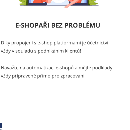
E-SHOPAŘI BEZ PROBLÉMU
Díky propojení s e-shop platformami je účetnictví
vždy v souladu s podnikáním klientů!
Navažte na automatizaci e-shopů a mějte podklady
vždy připravené přímo pro zpracování.
!