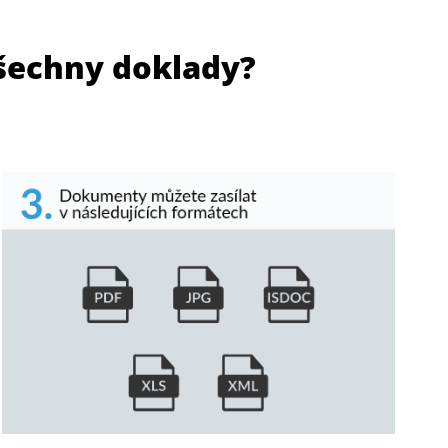
všechny doklady?