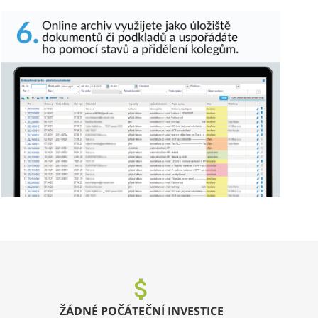
ŽÁDNÉ POČÁTEČNÍ INVESTICE