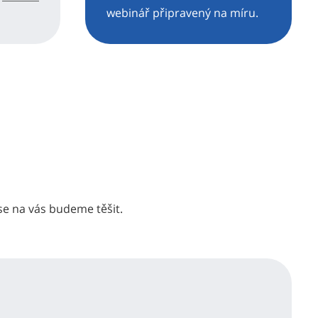
webinář připravený na míru.
se na vás budeme těšit.