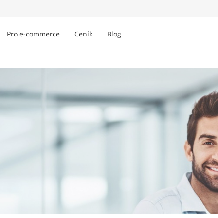
Pro e-commerce
Ceník
Blog