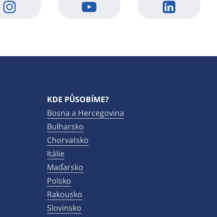
KDE PŮSOBÍME?
Bosna a Hercegovina
Bulharsko
Chorvatsko
Itálie
Maďarsko
Polsko
Rakousko
Slovinsko