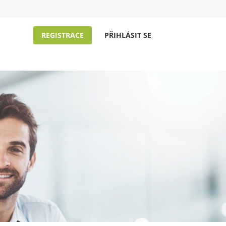
REGISTRACE
PŘIHLÁSIT SE