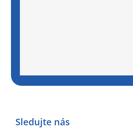
Sledujte nás