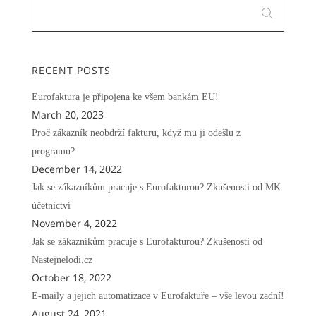
RECENT POSTS
Eurofaktura je připojena ke všem bankám EU!
March 20, 2023
Proč zákazník neobdrží fakturu, když mu ji odešlu z
programu?
December 14, 2022
Jak se zákazníkům pracuje s Eurofakturou? Zkušenosti od MK
účetnictví
November 4, 2022
Jak se zákazníkům pracuje s Eurofakturou? Zkušenosti od
Nastejnelodi.cz
October 18, 2022
E-maily a jejich automatizace v Eurofaktuře – vše levou zadní!
August 24, 2021