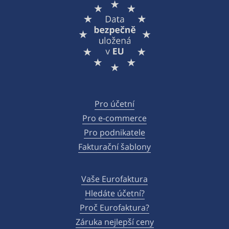
Pro účetní
Pro e-commerce
Pro podnikatele
Fakturační šablony
Vaše Eurofaktura
Hledáte účetní?
Proč Eurofaktura?
Záruka nejlepší ceny