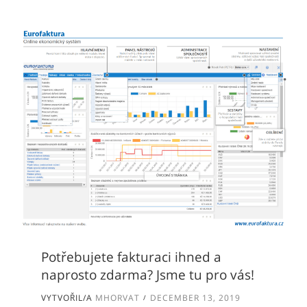
Potřebujete fakturaci ihned a
naprosto zdarma? Jsme tu pro vás!
VYTVOŘIL/A
MHORVAT
DECEMBER 13, 2019