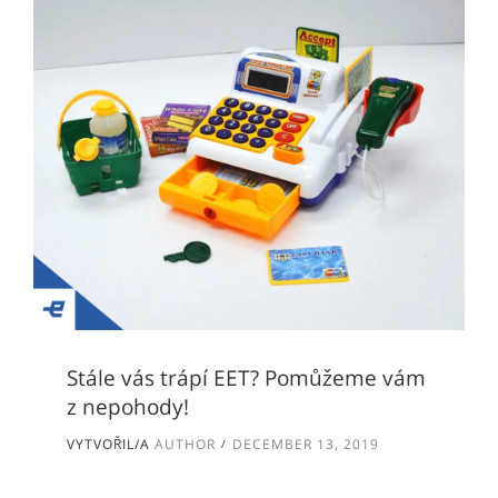
Stále vás trápí EET? Pomůžeme vám
z nepohody!
VYTVOŘIL/A
AUTHOR
DECEMBER 13, 2019