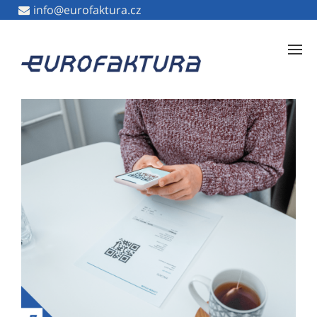
info@eurofaktura.cz
info@eurofaktura.cz