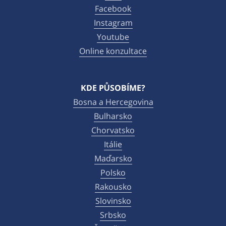
Facebook
Instagram
Youtube
Online konzultace
KDE PŮSOBÍME?
Bosna a Hercegovina
Bulharsko
Chorvatsko
Itálie
Maďarsko
Polsko
Rakousko
Slovinsko
Srbsko