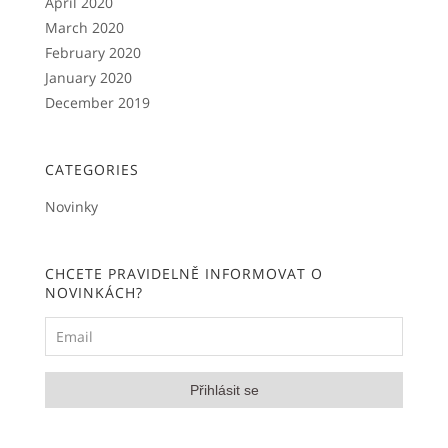
April 2020
March 2020
February 2020
January 2020
December 2019
CATEGORIES
Novinky
CHCETE PRAVIDELNĚ INFORMOVAT O
NOVINKÁCH?