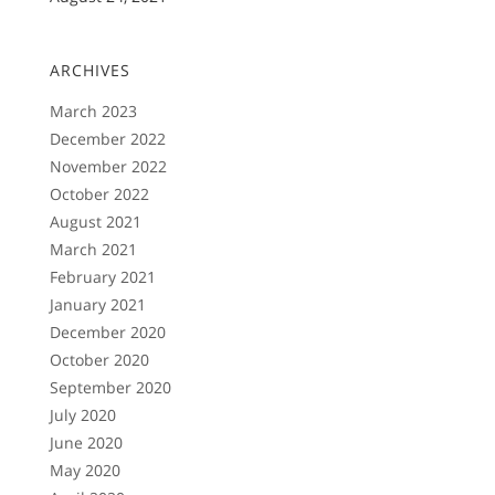
ARCHIVES
March 2023
December 2022
November 2022
October 2022
August 2021
March 2021
February 2021
January 2021
December 2020
October 2020
September 2020
July 2020
June 2020
May 2020