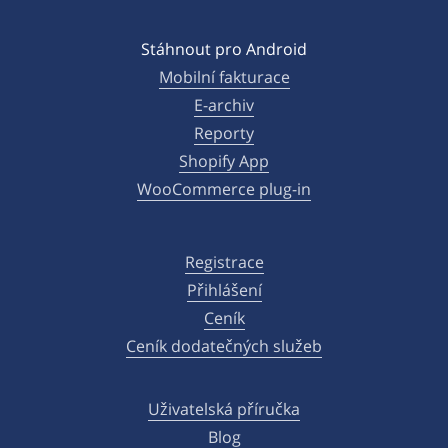
Stáhnout pro Android
Mobilní fakturace
E-archiv
Reporty
Shopify App
WooCommerce plug-in
Registrace
Přihlášení
Ceník
Ceník dodatečných služeb
Uživatelská příručka
Blog